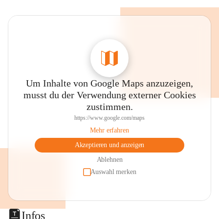
Um Inhalte von Google Maps anzuzeigen,
musst du der Verwendung externer Cookies
zustimmen.
https://www.google.com/maps
Mehr erfahren
Akzeptieren und anzeigen
Ablehnen
Auswahl merken
Infos