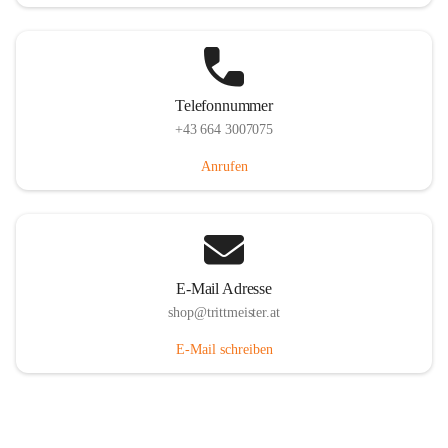
Telefonnummer
+43 664 3007075
Anrufen
E-Mail Adresse
shop@trittmeister.at
E-Mail schreiben