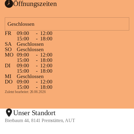
Öffnungszeiten
Geschlossen
FR
09:00
-
12:00
15:00
-
18:00
SA
Geschlossen
SO
Geschlossen
MO
09:00
-
12:00
15:00
-
18:00
DI
09:00
-
12:00
15:00
-
18:00
MI
Geschlossen
DO
09:00
-
12:00
15:00
-
18:00
Zuletzt bearbeitet: 26.06.2026
Unser Standort
Bierbaum 44, 8141 Premstätten, AUT