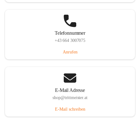
Telefonnummer
+43 664 3007075
Anrufen
E-Mail Adresse
shop@trittmeister.at
E-Mail schreiben