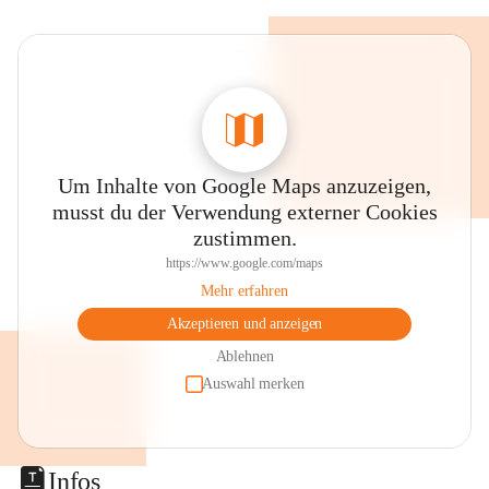
Um Inhalte von Google Maps anzuzeigen,
musst du der Verwendung externer Cookies
zustimmen.
https://www.google.com/maps
Mehr erfahren
Akzeptieren und anzeigen
Ablehnen
Auswahl merken
Infos