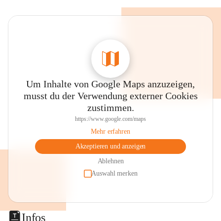
Um Inhalte von Google Maps anzuzeigen,
musst du der Verwendung externer Cookies
zustimmen.
https://www.google.com/maps
Mehr erfahren
Akzeptieren und anzeigen
Ablehnen
Auswahl merken
Infos