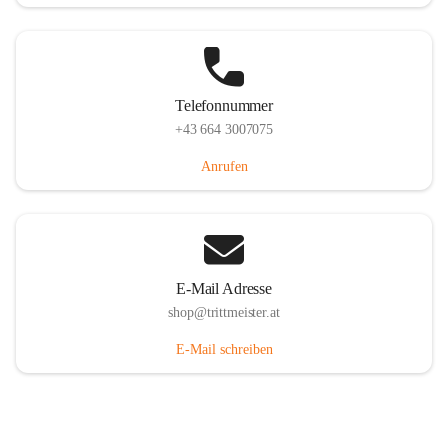
Telefonnummer
+43 664 3007075
Anrufen
E-Mail Adresse
shop@trittmeister.at
E-Mail schreiben