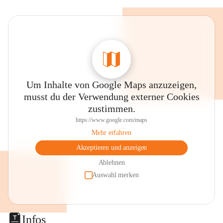
Um Inhalte von Google Maps anzuzeigen,
musst du der Verwendung externer Cookies
zustimmen.
https://www.google.com/maps
Mehr erfahren
Akzeptieren und anzeigen
Ablehnen
Auswahl merken
Infos