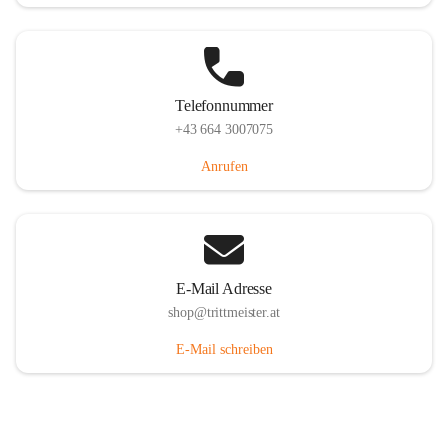
Telefonnummer
+43 664 3007075
Anrufen
E-Mail Adresse
shop@trittmeister.at
E-Mail schreiben