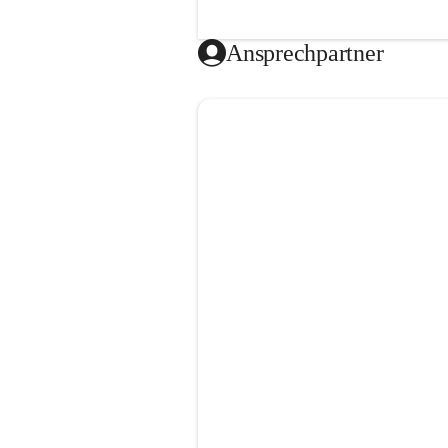
Ansprechpartner
Video öffnen