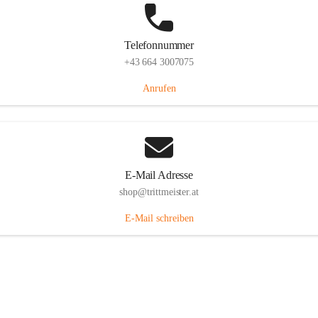
Telefonnummer
+43 664 3007075
Anrufen
E-Mail Adresse
shop@trittmeister.at
E-Mail schreiben