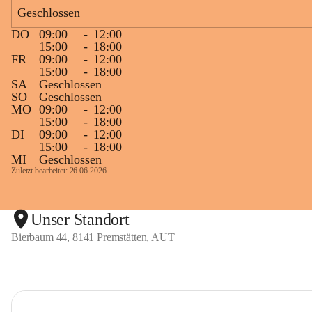
Geschlossen
DO
09:00
-
12:00
15:00
-
18:00
FR
09:00
-
12:00
15:00
-
18:00
SA
Geschlossen
SO
Geschlossen
MO
09:00
-
12:00
15:00
-
18:00
DI
09:00
-
12:00
15:00
-
18:00
MI
Geschlossen
Zuletzt bearbeitet: 26.06.2026
Unser Standort
Bierbaum 44, 8141 Premstätten, AUT