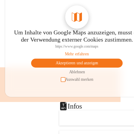
Um Inhalte von Google Maps anzuzeigen, musst
der Verwendung externer Cookies zustimmen.
https://www.google.com/maps
Mehr erfahren
Akzeptieren und anzeigen
Ablehnen
Auswahl merken
Infos