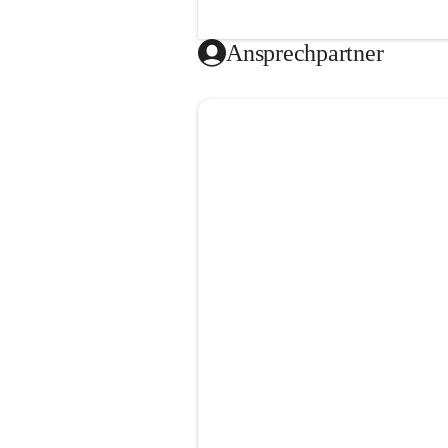
Ansprechpartner