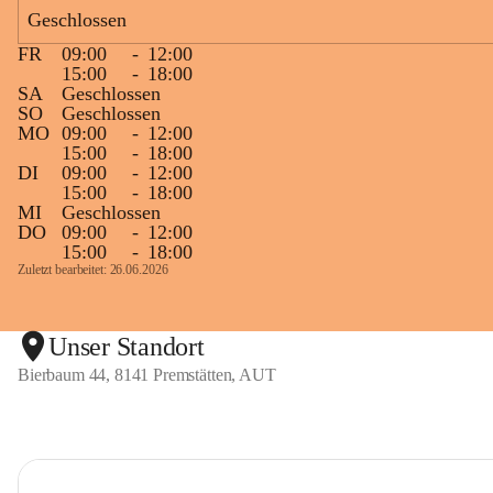
Geschlossen
FR
09:00
-
12:00
15:00
-
18:00
SA
Geschlossen
SO
Geschlossen
MO
09:00
-
12:00
15:00
-
18:00
DI
09:00
-
12:00
15:00
-
18:00
MI
Geschlossen
DO
09:00
-
12:00
15:00
-
18:00
Zuletzt bearbeitet: 26.06.2026
Unser Standort
Bierbaum 44, 8141 Premstätten, AUT