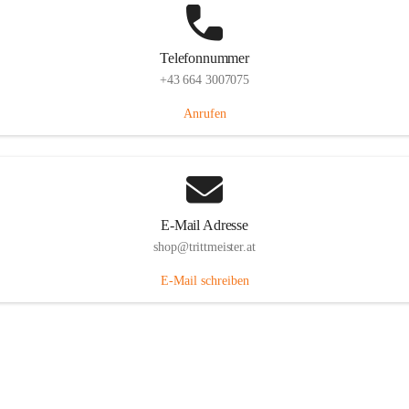
Telefonnummer
+43 664 3007075
Anrufen
E-Mail Adresse
shop@trittmeister.at
E-Mail schreiben