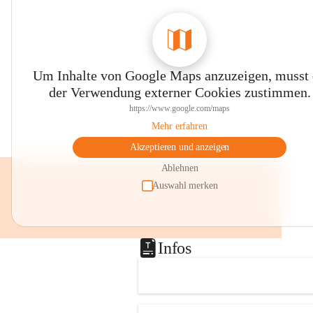
Um Inhalte von Google Maps anzuzeigen, musst
der Verwendung externer Cookies zustimmen.
https://www.google.com/maps
Mehr erfahren
Akzeptieren und anzeigen
Ablehnen
Auswahl merken
Infos