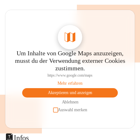
Um Inhalte von Google Maps anzuzeigen,
musst du der Verwendung externer Cookies
zustimmen.
https://www.google.com/maps
Mehr erfahren
Akzeptieren und anzeigen
Ablehnen
Auswahl merken
Infos