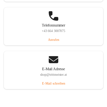
Telefonnummer
+43 664 3007075
Anrufen
E-Mail Adresse
shop@trittmeister.at
E-Mail schreiben