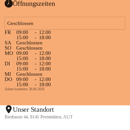
Öffnungszeiten
Geschlossen
FR
09:00
-
12:00
15:00
-
18:00
SA
Geschlossen
SO
Geschlossen
MO
09:00
-
12:00
15:00
-
18:00
DI
09:00
-
12:00
15:00
-
18:00
MI
Geschlossen
DO
09:00
-
12:00
15:00
-
18:00
Zuletzt bearbeitet: 26.06.2026
Unser Standort
Bierbaum 44, 8141 Premstätten, AUT