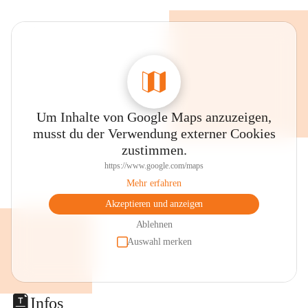
Um Inhalte von Google Maps anzuzeigen,
musst du der Verwendung externer Cookies
zustimmen.
https://www.google.com/maps
Mehr erfahren
Akzeptieren und anzeigen
Ablehnen
Auswahl merken
Infos