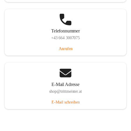
Telefonnummer
+43 664 3007075
Anrufen
E-Mail Adresse
shop@trittmeister.at
E-Mail schreiben