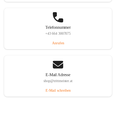
Telefonnummer
+43 664 3007075
Anrufen
E-Mail Adresse
shop@trittmeister.at
E-Mail schreiben