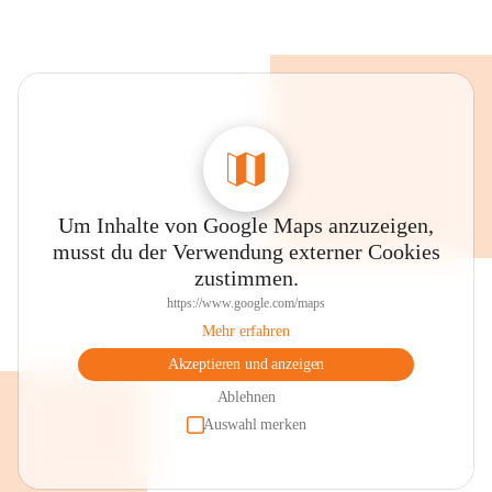
Um Inhalte von Google Maps anzuzeigen,
musst du der Verwendung externer Cookies
zustimmen.
https://www.google.com/maps
Mehr erfahren
Akzeptieren und anzeigen
Ablehnen
Auswahl merken