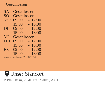
Geschlossen
SA
Geschlossen
SO
Geschlossen
MO
09:00
-
12:00
15:00
-
18:00
DI
09:00
-
12:00
15:00
-
18:00
MI
Geschlossen
DO
09:00
-
12:00
15:00
-
18:00
FR
09:00
-
12:00
15:00
-
18:00
Zuletzt bearbeitet: 26.06.2026
Unser Standort
Bierbaum 44, 8141 Premstätten, AUT