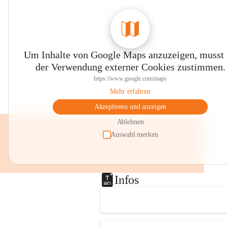
Um Inhalte von Google Maps anzuzeigen, musst
der Verwendung externer Cookies zustimmen.
https://www.google.com/maps
Mehr erfahren
Akzeptieren und anzeigen
Ablehnen
Auswahl merken
Infos