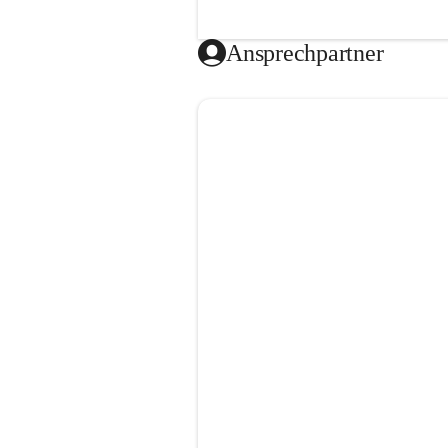
Ansprechpartner