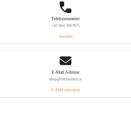
Telefonnummer
+43 664 3007075
Anrufen
E-Mail Adresse
shop@trittmeister.at
E-Mail schreiben