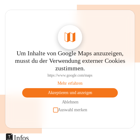
Um Inhalte von Google Maps anzuzeigen,
musst du der Verwendung externer Cookies
zustimmen.
https://www.google.com/maps
Mehr erfahren
Akzeptieren und anzeigen
Ablehnen
Auswahl merken
Infos