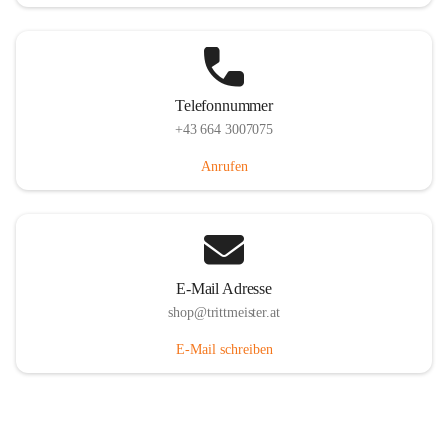
Telefonnummer
+43 664 3007075
Anrufen
E-Mail Adresse
shop@trittmeister.at
E-Mail schreiben