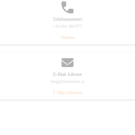
Telefonnummer
+43 664 3007075
Anrufen
E-Mail Adresse
shop@trittmeister.at
E-Mail schreiben