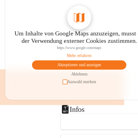
Um Inhalte von Google Maps anzuzeigen, musst
der Verwendung externer Cookies zustimmen.
https://www.google.com/maps
Mehr erfahren
Akzeptieren und anzeigen
Ablehnen
Auswahl merken
Infos