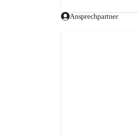
Ansprechpartner
Video öffnen