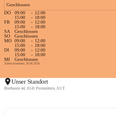
Geschlossen
DO
09:00
-
12:00
15:00
-
18:00
FR
09:00
-
12:00
15:00
-
18:00
SA
Geschlossen
SO
Geschlossen
MO
09:00
-
12:00
15:00
-
18:00
DI
09:00
-
12:00
15:00
-
18:00
MI
Geschlossen
Zuletzt bearbeitet: 26.06.2026
Unser Standort
Bierbaum 44, 8141 Premstätten, AUT