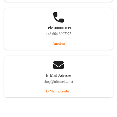
Telefonnummer
+43 664 3007075
Anrufen
E-Mail Adresse
shop@trittmeister.at
E-Mail schreiben