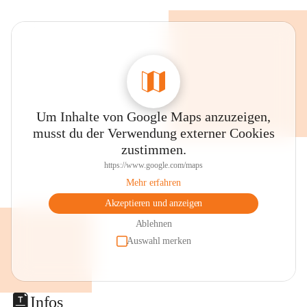
Um Inhalte von Google Maps anzuzeigen,
musst du der Verwendung externer Cookies
zustimmen.
https://www.google.com/maps
Mehr erfahren
Akzeptieren und anzeigen
Ablehnen
Auswahl merken
Infos