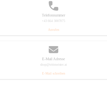
Telefonnummer
+43 664 3007075
Anrufen
E-Mail Adresse
shop@trittmeister.at
E-Mail schreiben