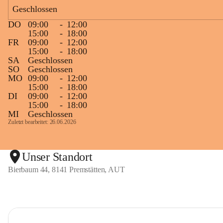
Geschlossen
DO
09:00
-
12:00
15:00
-
18:00
FR
09:00
-
12:00
15:00
-
18:00
SA
Geschlossen
SO
Geschlossen
MO
09:00
-
12:00
15:00
-
18:00
DI
09:00
-
12:00
15:00
-
18:00
MI
Geschlossen
Zuletzt bearbeitet: 26.06.2026
Unser Standort
Bierbaum 44, 8141 Premstätten, AUT