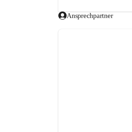
Ansprechpartner
Video öffnen