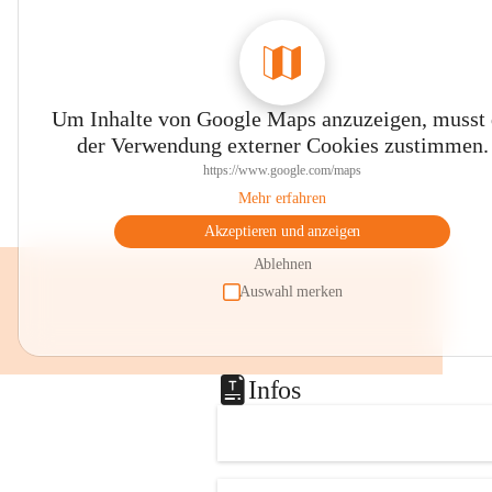
Um Inhalte von Google Maps anzuzeigen, musst
der Verwendung externer Cookies zustimmen.
https://www.google.com/maps
Mehr erfahren
Akzeptieren und anzeigen
Ablehnen
Auswahl merken
Infos