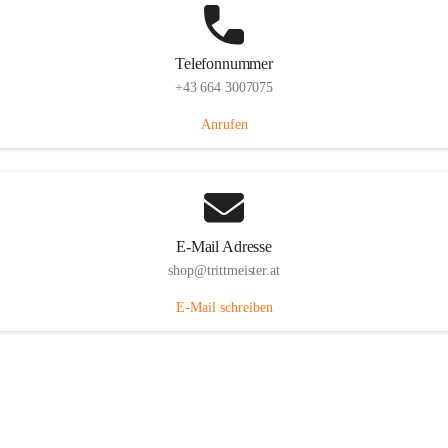
Telefonnummer
+43 664 3007075
Anrufen
E-Mail Adresse
shop@trittmeister.at
E-Mail schreiben