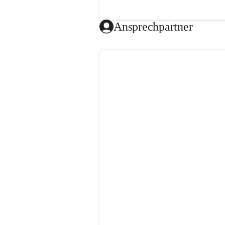
Ansprechpartner