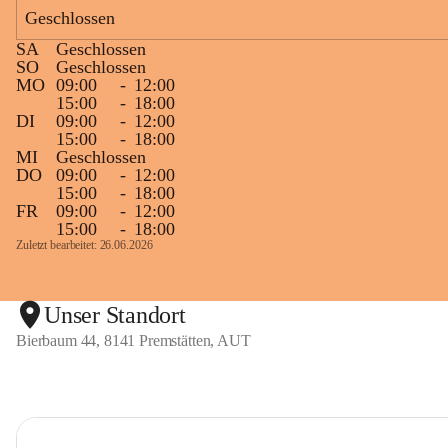
Geschlossen
SA
Geschlossen
SO
Geschlossen
MO
09:00
-
12:00
15:00
-
18:00
DI
09:00
-
12:00
15:00
-
18:00
MI
Geschlossen
DO
09:00
-
12:00
15:00
-
18:00
FR
09:00
-
12:00
15:00
-
18:00
Zuletzt bearbeitet: 26.06.2026
Unser Standort
Bierbaum 44, 8141 Premstätten, AUT