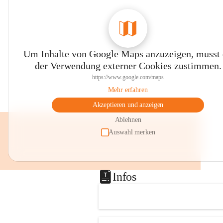
Um Inhalte von Google Maps anzuzeigen, musst
der Verwendung externer Cookies zustimmen.
https://www.google.com/maps
Mehr erfahren
Akzeptieren und anzeigen
Ablehnen
Auswahl merken
Infos