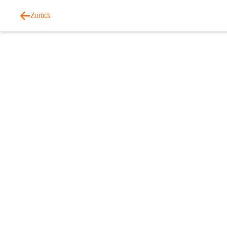
Zurück