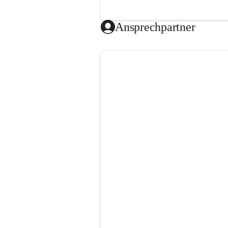
Ansprechpartner
Video öffnen