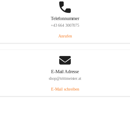
Telefonnummer
+43 664 3007075
Anrufen
E-Mail Adresse
shop@trittmeister.at
E-Mail schreiben