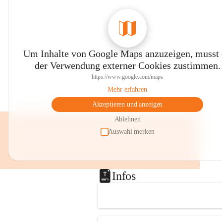
Um Inhalte von Google Maps anzuzeigen, musst
der Verwendung externer Cookies zustimmen.
https://www.google.com/maps
Mehr erfahren
Akzeptieren und anzeigen
Ablehnen
Auswahl merken
Infos