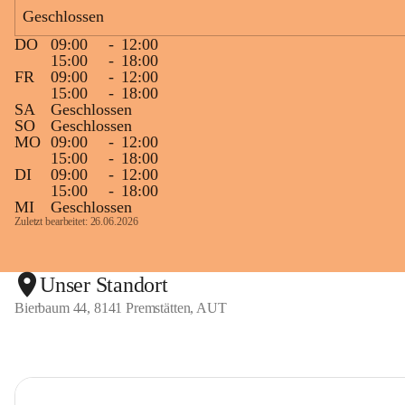
Geschlossen
DO
09:00
-
12:00
15:00
-
18:00
FR
09:00
-
12:00
15:00
-
18:00
SA
Geschlossen
SO
Geschlossen
MO
09:00
-
12:00
15:00
-
18:00
DI
09:00
-
12:00
15:00
-
18:00
MI
Geschlossen
Zuletzt bearbeitet: 26.06.2026
Unser Standort
Bierbaum 44, 8141 Premstätten, AUT